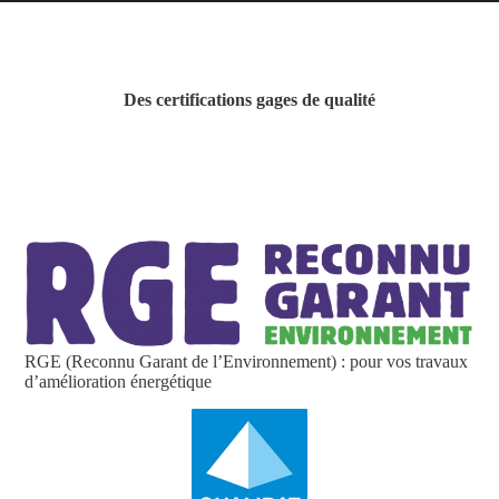
Des certifications gages de qualité
RGE (Reconnu Garant de l’Environnement) : pour vos travaux
d’amélioration énergétique