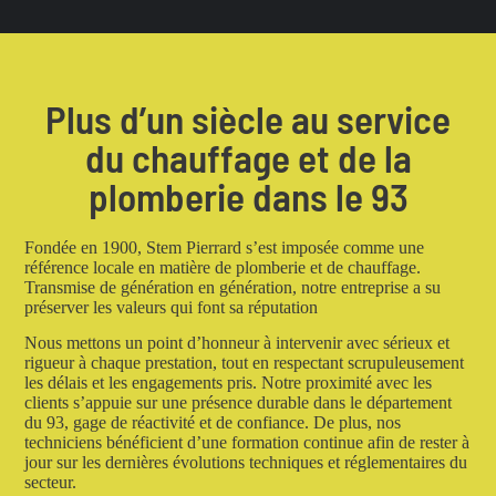
Plus d’un siècle au service
du chauffage et de la
plomberie dans le 93
Fondée en 1900, Stem Pierrard s’est imposée comme une
référence locale en matière de plomberie et de chauffage.
Transmise de génération en génération, notre entreprise a su
préserver les valeurs qui font sa réputation
Nous mettons un point d’honneur à intervenir avec sérieux et
rigueur à chaque prestation, tout en respectant scrupuleusement
les délais et les engagements pris. Notre proximité avec les
clients s’appuie sur une présence durable dans le département
du 93, gage de réactivité et de confiance. De plus, nos
techniciens bénéficient d’une formation continue afin de rester à
jour sur les dernières évolutions techniques et réglementaires du
secteur.