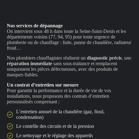
Nos services de dépannage
On intervient sous 48 h dans toute la Seine-Saint-Denis et les
départements voisins (77, 94, 95) pour toute urgence de
plomberie ou de chauffage : fuite, panne de chaudière, radiateur
froid…
Nos plombiers chauffagistes réalisent un
diagnostic précis
, une
réparation immédiate
sans sous-traitance et remplacent
uniquement les pièces défectueuses, avec des produits de
marques fiables.
Un contrat d’entretien sur mesure
Pour garantir la performance et la durée de vie de vos
installations, nous proposons des contrats d’entretien
personnalisés comprenant :
L’entretien annuel de la chaudière (gaz, fioul,
condensation)
Le contrôle des circuits et de la pression
Le nettoyage et le réglage des appareils