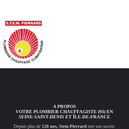
A PROPOS
VOTRE PLOMBIER CHAUFFAGISTE (93) EN
SEINE-SAINT-DENIS ET ÎLE-DE-FRANCE
Depuis plus de
120 ans, Stem Pierrard
met son savoir-