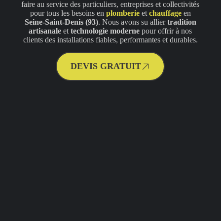
faire au service des particuliers, entreprises et collectivités
pour tous les besoins en
plomberie
et
chauffage
en
Seine-Saint-Denis (93)
. Nous avons su allier
tradition
artisanale
et
technologie moderne
pour offrir à nos
clients des installations fiables, performantes et durables.
DEVIS GRATUIT