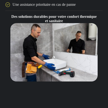
Une assistance prioritaire en cas de panne
Des solutions durables pour votre confort thermique
et sanitaire