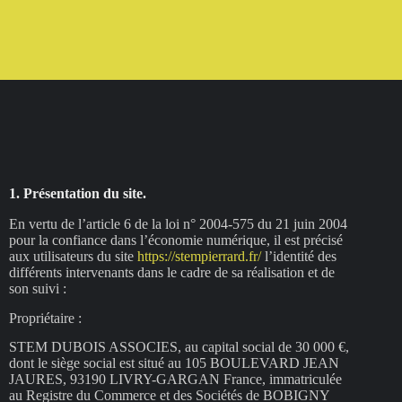
1. Présentation du site.
En vertu de l’article 6 de la loi n° 2004-575 du 21 juin 2004
pour la confiance dans l’économie numérique, il est précisé
aux utilisateurs du site
https://stempierrard.fr/
l’identité des
différents intervenants dans le cadre de sa réalisation et de
son suivi :
Propriétaire :
STEM DUBOIS ASSOCIES, au capital social de 30 000 €,
dont le siège social est situé au 105 BOULEVARD JEAN
JAURES, 93190 LIVRY-GARGAN France, immatriculée
au Registre du Commerce et des Sociétés de BOBIGNY